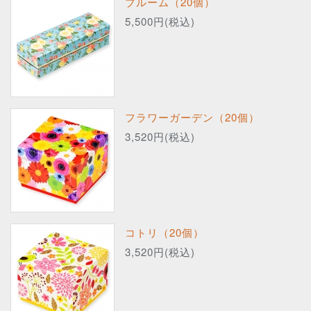
ブルーム（20個）
5,500円(税込)
フラワーガーデン（20個）
3,520円(税込)
コトリ（20個）
3,520円(税込)