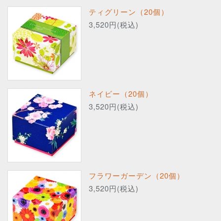
ティグリーン（20個）
3,520円(税込)
ネイビー（20個）
3,520円(税込)
フラワーガーデン（20個）
3,520円(税込)