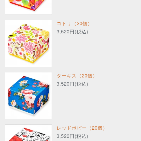
コトリ（20個）
3,520円(税込)
ターキス（20個）
3,520円(税込)
レッドポピー（20個）
3,520円(税込)