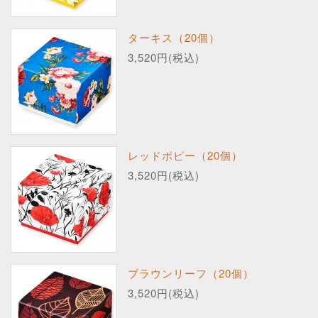
ターキス（20個）
3,520円(税込)
レッドポピー（20個）
3,520円(税込)
ブラウンリーフ（20個）
3,520円(税込)