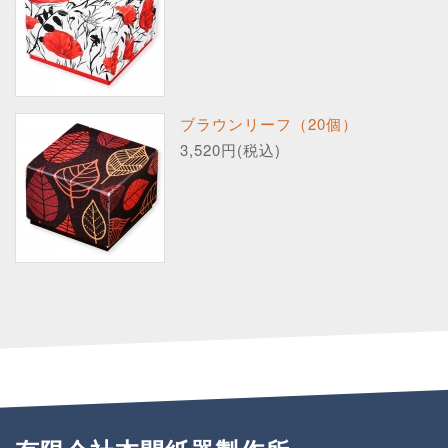
ブラウンリーフ（20個）
3,520円(税込)