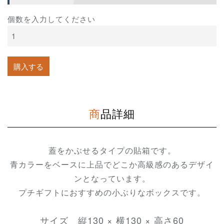
個数を入力してください
商品詳細
蓋をかぶせるタイプの貼箱です。
青カラーをベースに上品でどこか高級感のあるデザイ
ンとなっています。
プチギフトにおすすめの小ぶりなボックスです。
サイズ 縦130 × 横130 × 高さ60