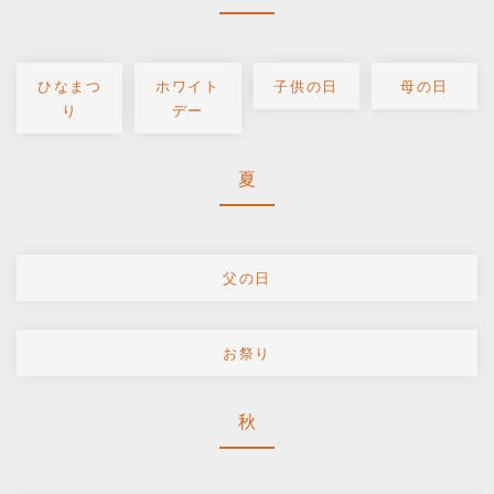
ひなまつ
ホワイト
子供の日
母の日
り
デー
夏
父の日
お祭り
秋