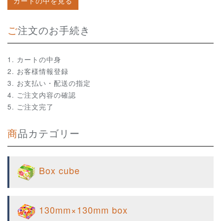
カートの中を見る
ご注文のお手続き
カートの中身
お客様情報登録
お支払い・配送の指定
ご注文内容の確認
ご注文完了
商品カテゴリー
Box cube
130mm×130mm box