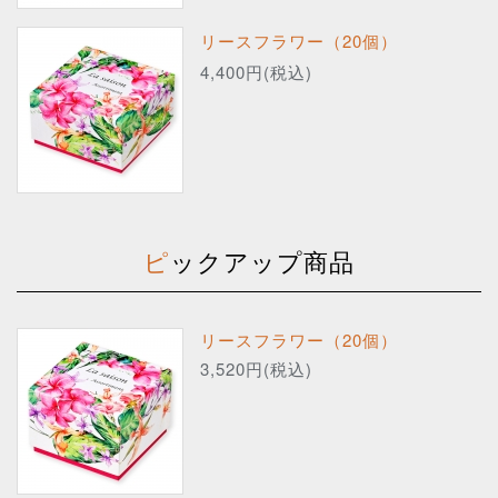
リースフラワー（20個）
4,400円(税込)
ピックアップ商品
リースフラワー（20個）
3,520円(税込)