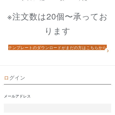
※注文数は20個〜承ってお
ります
テンプレートのダウンロードがまだの方はこちらから
ログイン
メールアドレス