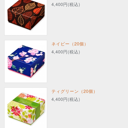
4,400円(税込)
ネイビー（20個）
4,400円(税込)
ティグリーン（20個）
4,400円(税込)