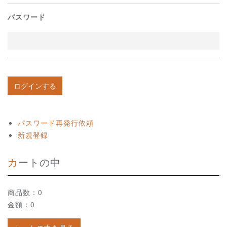
パスワード
パスワード再発行依頼
新規登録
カートの中
商品数：0
金額：0