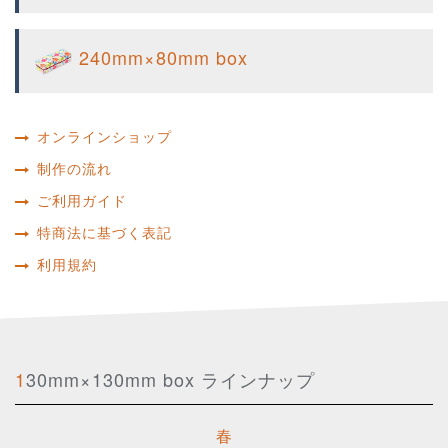
240mm×80mm box
オンラインショップ
制作の流れ
ご利用ガイド
特商法に基づく表記
利用規約
130mm×130mm box ラインナップ
春