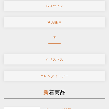
ハロウィン
秋の味覚
冬
クリスマス
バレンタインデー
新着商品