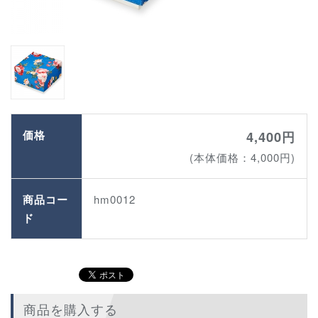
価格
4,400円
(本体価格：4,000円)
商品コー
hm0012
ド
商品を購入する