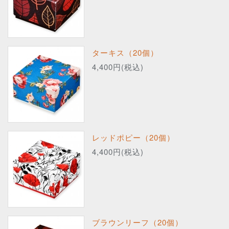
ターキス（20個）
4,400円(税込)
レッドポピー（20個）
4,400円(税込)
ブラウンリーフ（20個）