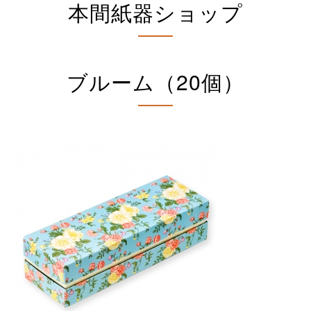
本間紙器ショップ
ブルーム（20個）