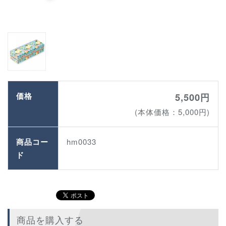
価格
5,500円
(本体価格：5,000円)
商品コー
hm0033
ド
商品を購入する