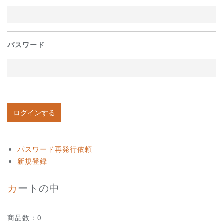
パスワード
パスワード再発行依頼
新規登録
カートの中
商品数：0