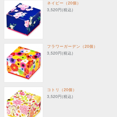
ネイビー（20個）
3,520円(税込)
フラワーガーデン（20個）
3,520円(税込)
コトリ（20個）
3,520円(税込)