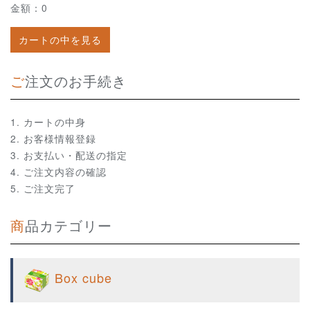
金額：0
カートの中を見る
ご注文のお手続き
カートの中身
お客様情報登録
お支払い・配送の指定
ご注文内容の確認
ご注文完了
商品カテゴリー
Box cube