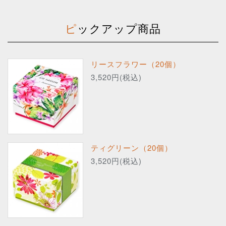
ピックアップ商品
リースフラワー（20個）
3,520円(税込)
ティグリーン（20個）
3,520円(税込)