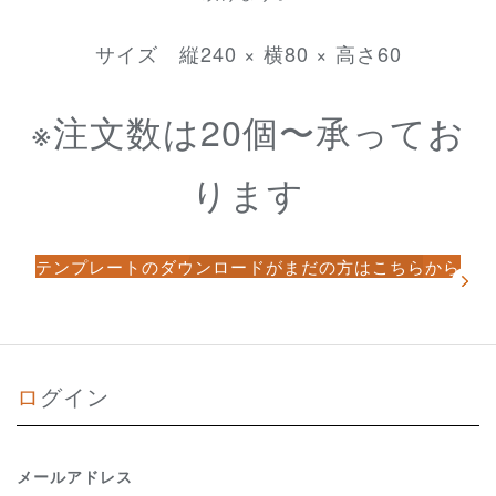
サイズ 縦240 × 横80 × 高さ60
※注文数は20個〜承ってお
ります
テンプレートのダウンロードがまだの方はこちらから
ログイン
メールアドレス