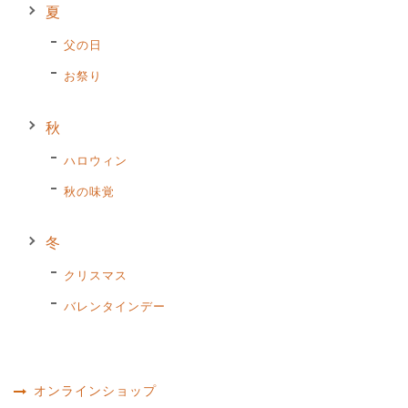
夏
父の日
お祭り
秋
ハロウィン
秋の味覚
冬
クリスマス
バレンタインデー
オンラインショップ