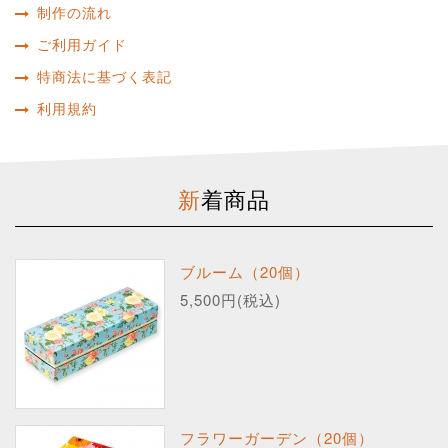
制作の流れ
ご利用ガイド
特商法に基づく表記
利用規約
新着商品
ブルーム（20個）
5,500円(税込)
フラワーガーデン（20個）