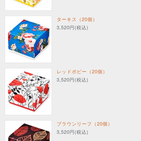
ターキス（20個）
3,520円(税込)
レッドポピー（20個）
3,520円(税込)
ブラウンリーフ（20個）
3,520円(税込)