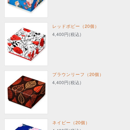
レッドポピー（20個）
4,400円(税込)
ブラウンリーフ（20個）
4,400円(税込)
ネイビー（20個）