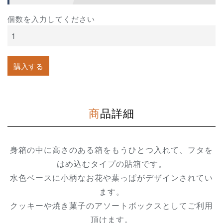
個数を入力してください
商品詳細
身箱の中に高さのある箱をもうひとつ入れて、フタを
はめ込むタイプの貼箱です。
水色ベースに小柄なお花や葉っぱがデザインされてい
ます。
クッキーや焼き菓子のアソートボックスとしてご利用
頂けます。