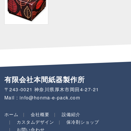
有限会社本間紙器製作所
〒243-0021
神奈川県厚木市岡田4-27-21
Mail :
info@honma-e-pack.com
ホーム
会社概要
設備紹介
カスタムデザイン
保冷剤ショップ
お問い合わせ