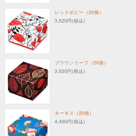
レッドポピー（20個）
3,520円(税込)
ブラウンリーフ（20個）
3,520円(税込)
ターキス（20個）
4,400円(税込)