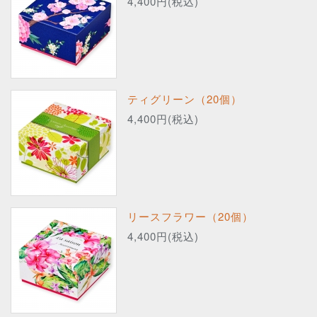
4,400円(税込)
ティグリーン（20個）
4,400円(税込)
リースフラワー（20個）
4,400円(税込)