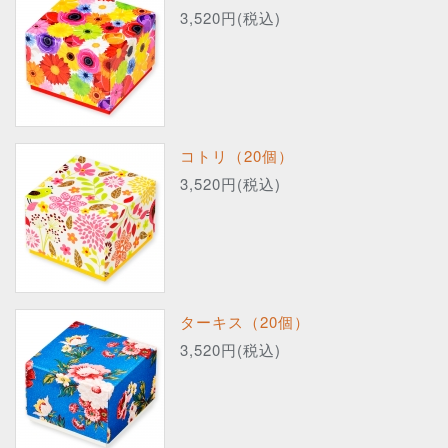
3,520円(税込)
コトリ（20個）
3,520円(税込)
ターキス（20個）
3,520円(税込)