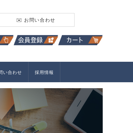
✉️ お問い合わせ
問い合わせ
採用情報