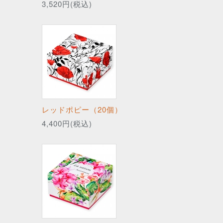
3,520円(税込)
レッドポピー（20個）
4,400円(税込)