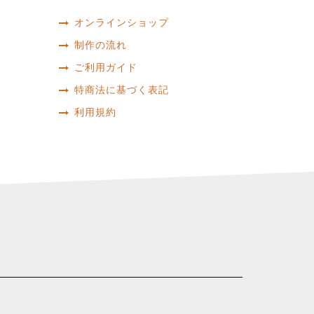
オンラインショップ
制作の流れ
ご利用ガイド
特商法に基づく表記
利用規約