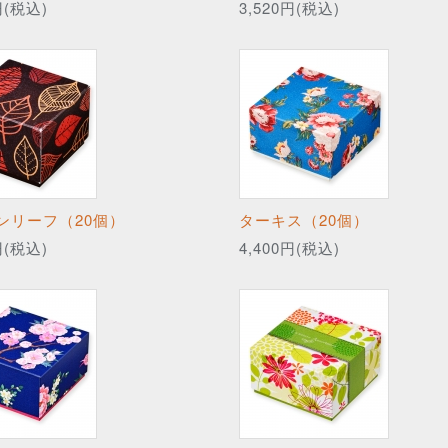
円(税込)
3,520円(税込)
ンリーフ（20個）
ターキス（20個）
円(税込)
4,400円(税込)