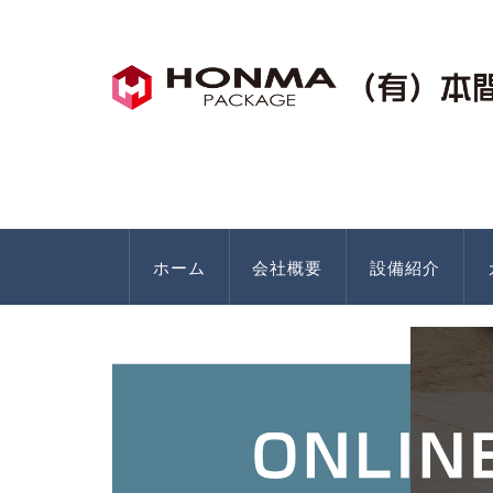
ホーム
会社概要
設備紹介