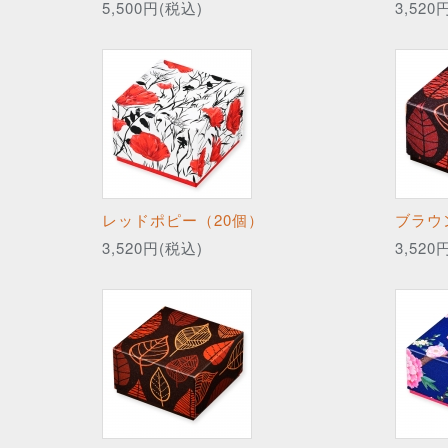
5,500円(税込)
3,520
レッドポピー（20個）
ブラウ
3,520円(税込)
3,520