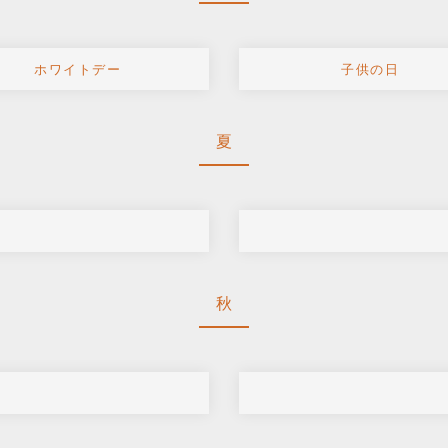
ホワイトデー
子供の日
夏
秋