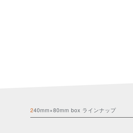
240mm×80mm box ラインナップ