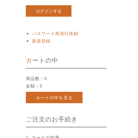
パスワード再発行依頼
新規登録
カートの中
商品数：0
金額：0
カートの中を見る
ご注文のお手続き
カートの中身