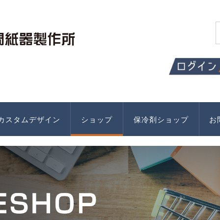
カスタムデザイン
ショップ
保冷剤ショップ
お