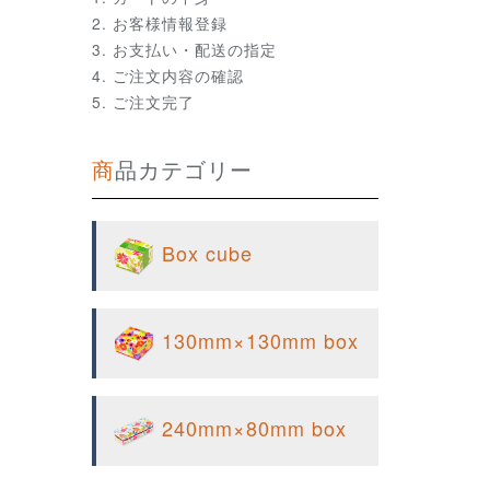
お客様情報登録
お支払い・配送の指定
ご注文内容の確認
ご注文完了
商品カテゴリー
Box cube
130mm×130mm box
240mm×80mm box