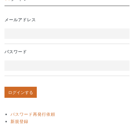
メールアドレス
パスワード
パスワード再発行依頼
新規登録