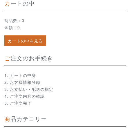
カートの中
商品数：0
金額：0
カートの中を見る
ご注文のお手続き
カートの中身
お客様情報登録
お支払い・配送の指定
ご注文内容の確認
ご注文完了
商品カテゴリー