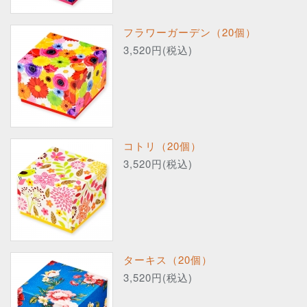
フラワーガーデン（20個）
3,520円(税込)
コトリ（20個）
3,520円(税込)
ターキス（20個）
3,520円(税込)