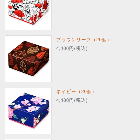
ブラウンリーフ（20個）
4,400円(税込)
ネイビー（20個）
4,400円(税込)