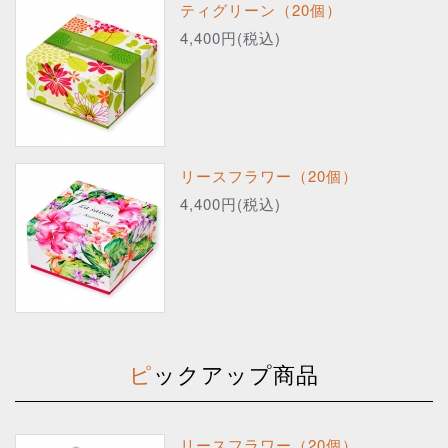
ティグリーン（20個）
4,400円(税込)
リースフラワー（20個）
4,400円(税込)
ピックアップ商品
リースフラワー（20個）