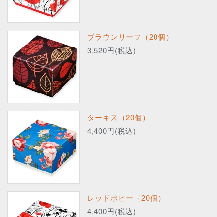
ブラウンリーフ（20個）
3,520円(税込)
ターキス（20個）
4,400円(税込)
レッドポピー（20個）
4,400円(税込)