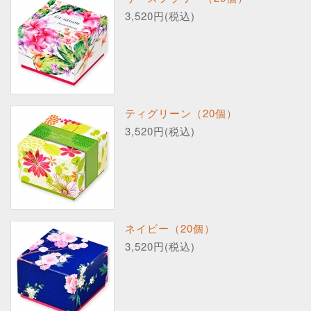
3,520円(税込)
ティグリーン（20個）
3,520円(税込)
ネイビー（20個）
3,520円(税込)