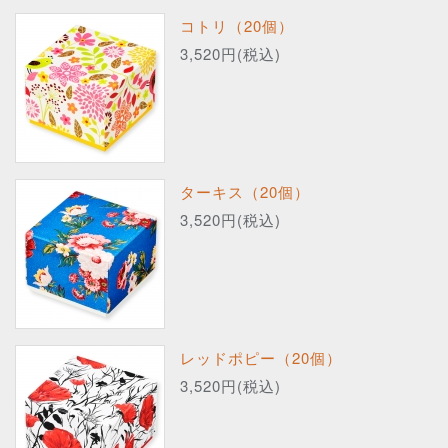
コトリ（20個）
3,520円(税込)
ターキス（20個）
3,520円(税込)
レッドポピー（20個）
3,520円(税込)