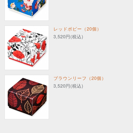
レッドポピー（20個）
3,520円(税込)
ブラウンリーフ（20個）
3,520円(税込)