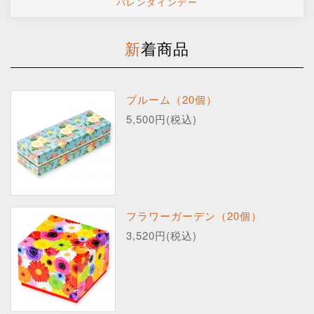
バレンタインデー
新着商品
ブルーム（20個）
5,500円(税込)
フラワーガーデン（20個）
3,520円(税込)