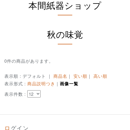
本間紙器ショップ
秋の味覚
0件の商品があります。
表示順 : デフォルト ｜
商品名
｜
安い順
｜
高い順
表示形式 :
商品説明つき
｜
画像一覧
表示件数 :
ログイン