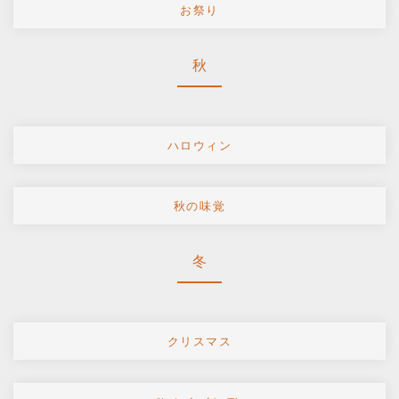
お祭り
秋
ハロウィン
秋の味覚
冬
クリスマス