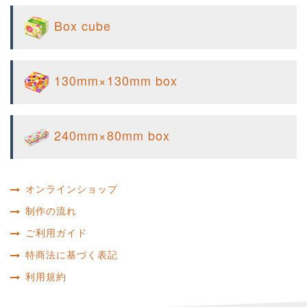
Box cube
130mm×130mm box
240mm×80mm box
オンラインショップ
制作の流れ
ご利用ガイド
特商法に基づく表記
利用規約