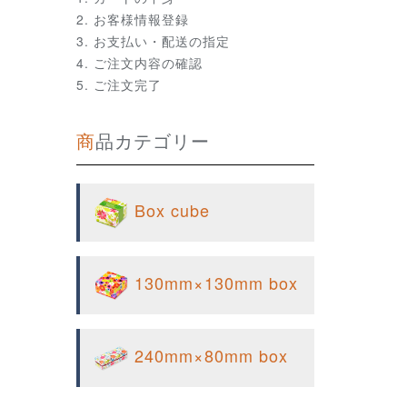
お客様情報登録
お支払い・配送の指定
ご注文内容の確認
ご注文完了
商品カテゴリー
Box cube
130mm×130mm box
240mm×80mm box