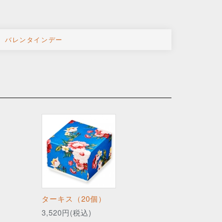
バレンタインデー
ターキス（20個）
3,520円(税込)