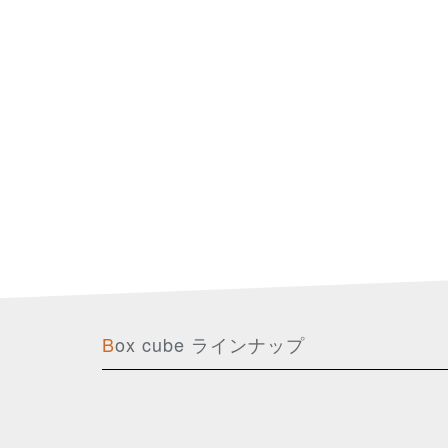
Box cube ラインナップ