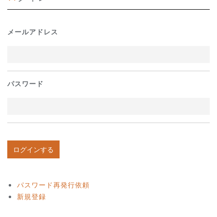
メールアドレス
パスワード
パスワード再発行依頼
新規登録