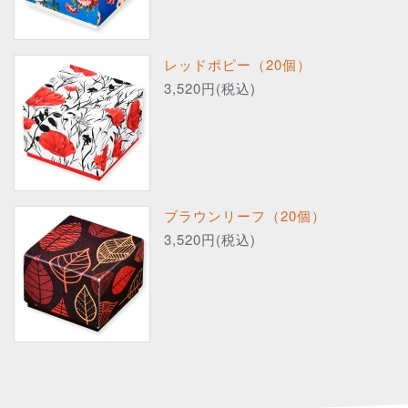
レッドポピー（20個）
3,520円(税込)
ブラウンリーフ（20個）
3,520円(税込)