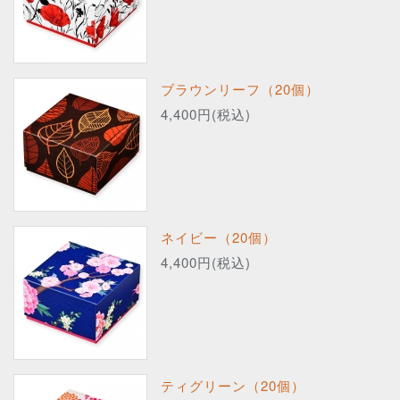
ブラウンリーフ（20個）
4,400円(税込)
ネイビー（20個）
4,400円(税込)
ティグリーン（20個）