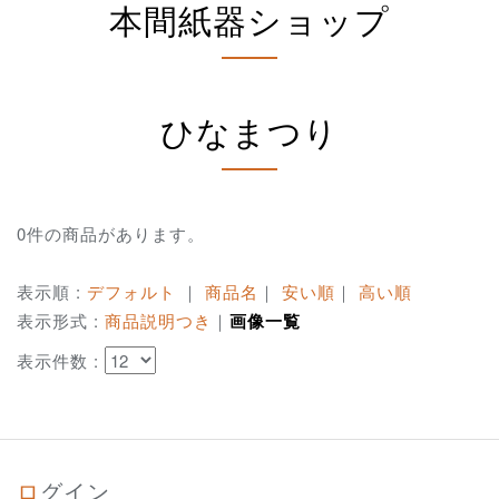
本間紙器ショップ
ひなまつり
0件の商品があります。
表示順 :
デフォルト
｜
商品名
｜
安い順
｜
高い順
表示形式 :
商品説明つき
｜
画像一覧
表示件数 :
ログイン