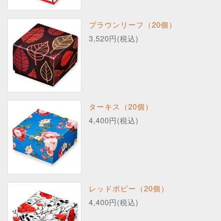
ブラウンリーフ（20個）
3,520円(税込)
ターキス（20個）
4,400円(税込)
レッドポピー（20個）
4,400円(税込)