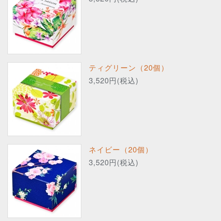
ティグリーン（20個）
3,520円(税込)
ネイビー（20個）
3,520円(税込)