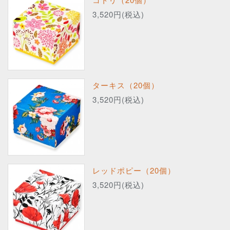
3,520円(税込)
ターキス（20個）
3,520円(税込)
レッドポピー（20個）
3,520円(税込)