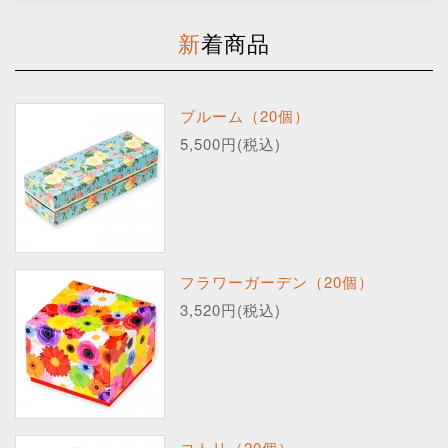
新着商品
ブルーム（20個）
5,500円(税込)
フラワーガーデン（20個）
3,520円(税込)
コトリ（20個）