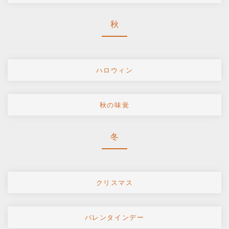
秋
ハロウィン
秋の味覚
冬
クリスマス
バレンタインデー