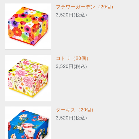
フラワーガーデン（20個）
3,520円(税込)
コトリ（20個）
3,520円(税込)
ターキス（20個）
3,520円(税込)