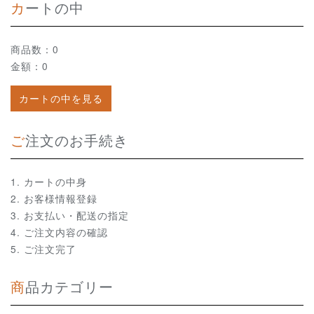
カートの中
商品数：0
金額：0
カートの中を見る
ご注文のお手続き
カートの中身
お客様情報登録
お支払い・配送の指定
ご注文内容の確認
ご注文完了
商品カテゴリー