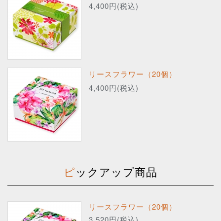
4,400円(税込)
リースフラワー（20個）
4,400円(税込)
ピックアップ商品
リースフラワー（20個）
3,520円(税込)