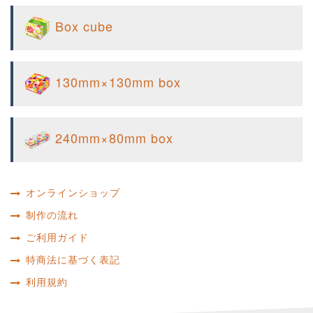
Box cube
130mm×130mm box
240mm×80mm box
オンラインショップ
制作の流れ
ご利用ガイド
特商法に基づく表記
利用規約