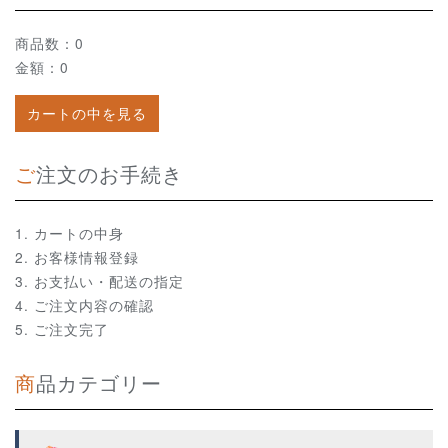
商品数：0
金額：0
カートの中を見る
ご注文のお手続き
カートの中身
お客様情報登録
お支払い・配送の指定
ご注文内容の確認
ご注文完了
商品カテゴリー