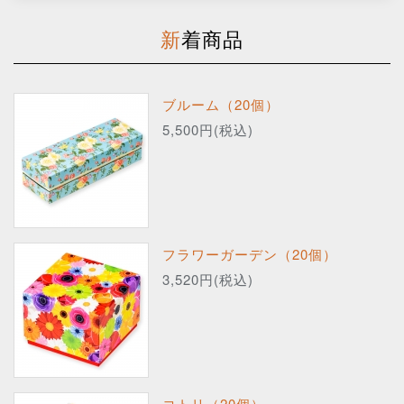
新着商品
ブルーム（20個）
5,500円(税込)
フラワーガーデン（20個）
3,520円(税込)
コトリ（20個）