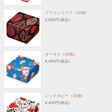
ブラウンリーフ（20個）
3,520円(税込)
ターキス（20個）
4,400円(税込)
レッドポピー（20個）
4,400円(税込)