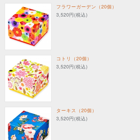
フラワーガーデン（20個）
3,520円(税込)
コトリ（20個）
3,520円(税込)
ターキス（20個）
3,520円(税込)