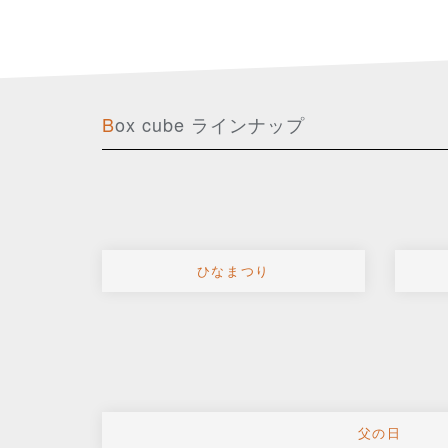
Box cube ラインナップ
ひなまつり
父の日