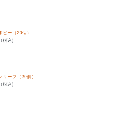
ポピー（20個）
円(税込)
ンリーフ（20個）
円(税込)