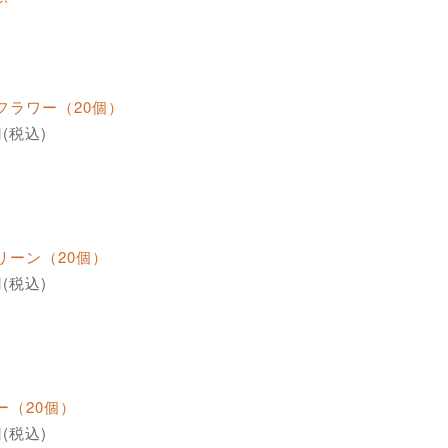
フラワー（20個）
円(税込)
リーン（20個）
円(税込)
ー（20個）
円(税込)