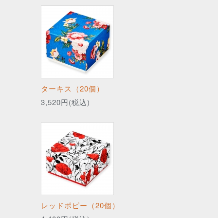
ターキス（20個）
3,520円(税込)
レッドポピー（20個）