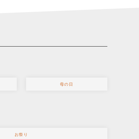
母の日
お祭り