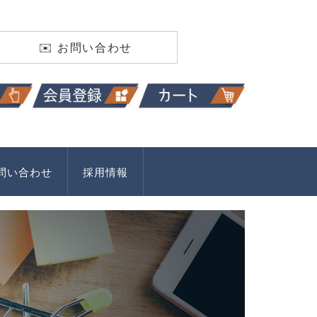
✉️ お問い合わせ
問い合わせ
採用情報