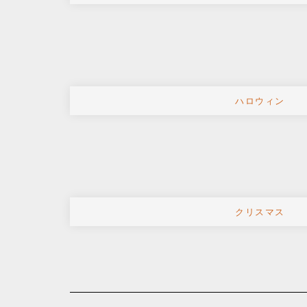
ハロウィン
クリスマス