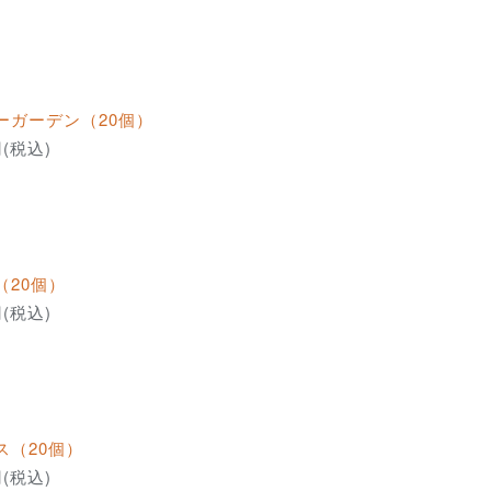
ーガーデン（20個）
円(税込)
（20個）
円(税込)
ス（20個）
円(税込)