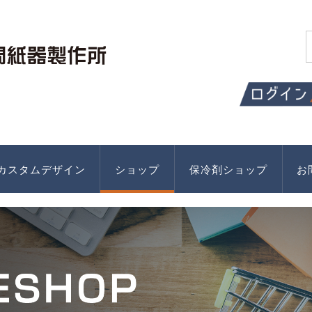
カスタムデザイン
ショップ
保冷剤ショップ
お