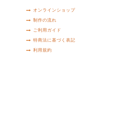
オンラインショップ
制作の流れ
ご利用ガイド
特商法に基づく表記
利用規約