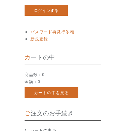
パスワード再発行依頼
新規登録
カートの中
商品数：0
金額：0
カートの中を見る
ご注文のお手続き
カートの中身