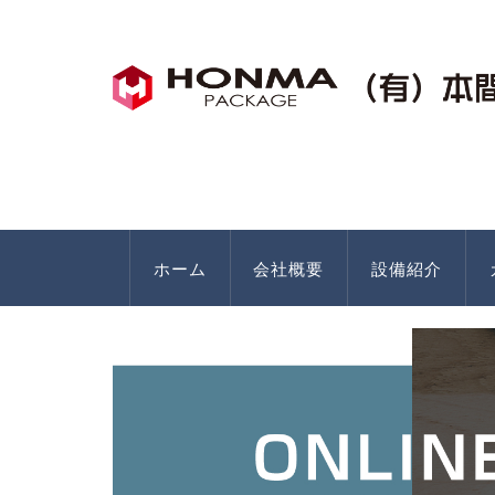
ホーム
会社概要
設備紹介