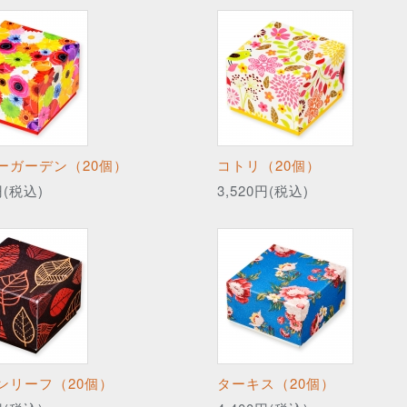
ーガーデン（20個）
コトリ（20個）
円(税込)
3,520円(税込)
ンリーフ（20個）
ターキス（20個）