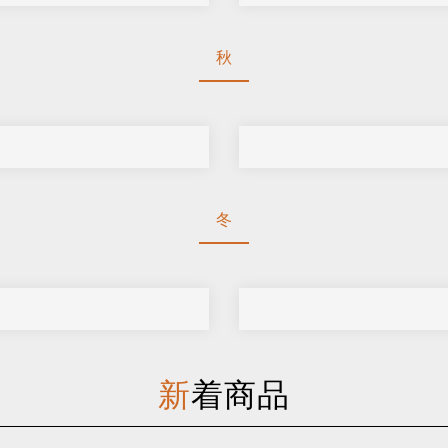
秋
冬
新着商品