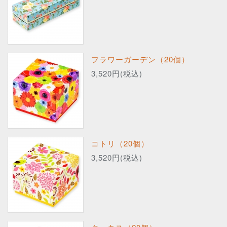
フラワーガーデン（20個）
3,520円(税込)
コトリ（20個）
3,520円(税込)