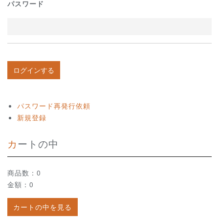
パスワード
パスワード再発行依頼
新規登録
カートの中
商品数：0
金額：0
カートの中を見る