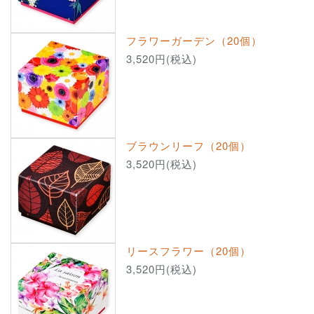
フラワーガーデン（20個）
3,520円(税込)
ブラウンリーフ（20個）
3,520円(税込)
リースフラワー（20個）
3,520円(税込)