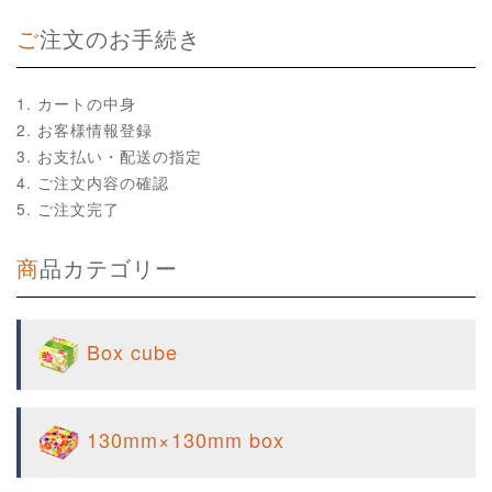
ご注文のお手続き
カートの中身
お客様情報登録
お支払い・配送の指定
ご注文内容の確認
ご注文完了
商品カテゴリー
Box cube
130mm×130mm box