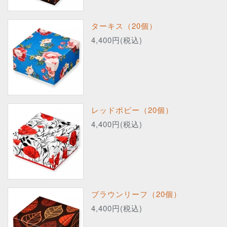
ターキス（20個）
4,400円(税込)
レッドポピー（20個）
4,400円(税込)
ブラウンリーフ（20個）
4,400円(税込)