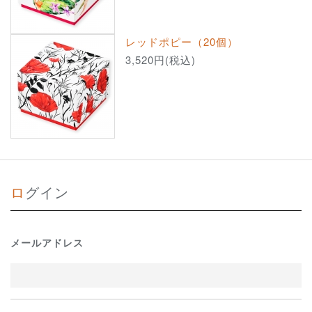
レッドポピー（20個）
3,520円(税込)
ログイン
メールアドレス