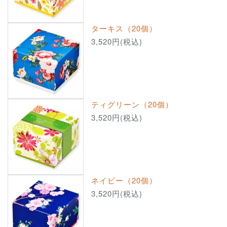
ターキス（20個）
3,520円(税込)
ティグリーン（20個）
3,520円(税込)
ネイビー（20個）
3,520円(税込)