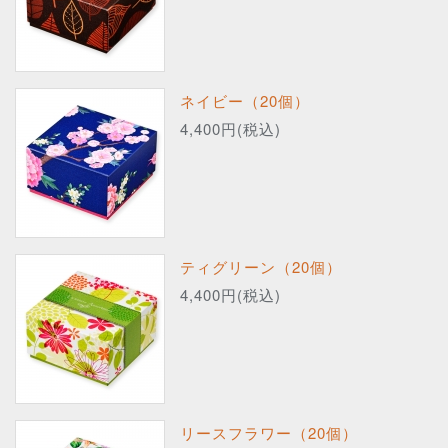
ネイビー（20個）
4,400円(税込)
ティグリーン（20個）
4,400円(税込)
リースフラワー（20個）