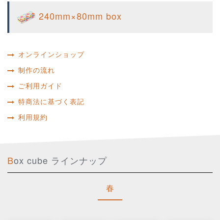
240mm×80mm box
オンラインショップ
制作の流れ
ご利用ガイド
特商法に基づく表記
利用規約
Box cube ラインナップ
春