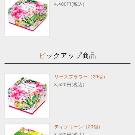
4,400円(税込)
ピックアップ商品
リースフラワー（20個）
3,520円(税込)
ティグリーン（20個）
3,520円(税込)