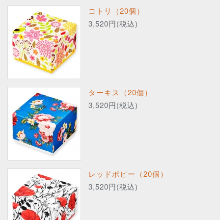
コトリ（20個）
3,520円(税込)
ターキス（20個）
3,520円(税込)
レッドポピー（20個）
3,520円(税込)