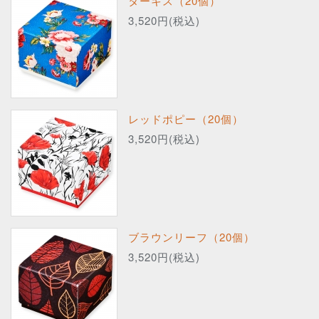
ターキス（20個）
3,520円(税込)
レッドポピー（20個）
3,520円(税込)
ブラウンリーフ（20個）
3,520円(税込)