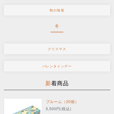
秋の味覚
冬
クリスマス
バレンタインデー
新着商品
ブルーム（20個）
5,500円(税込)