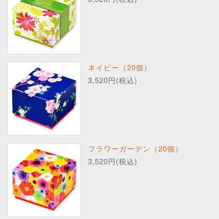
ネイビー（20個）
3,520円(税込)
フラワーガーデン（20個）
3,520円(税込)